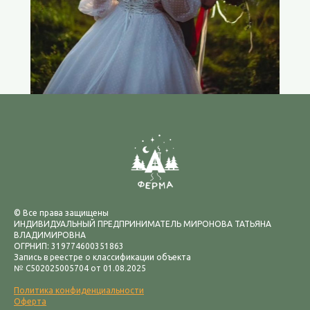
© Все права защищены
ИНДИВИДУАЛЬНЫЙ ПРЕДПРИНИМАТЕЛЬ МИРОНОВА ТАТЬЯНА
ВЛАДИМИРОВНА
ОГРНИП: 319774600351863
Запись в реестре о классификации объекта
№ С502025005704 от 01.08.2025
Политика конфиденциальности
Оферта