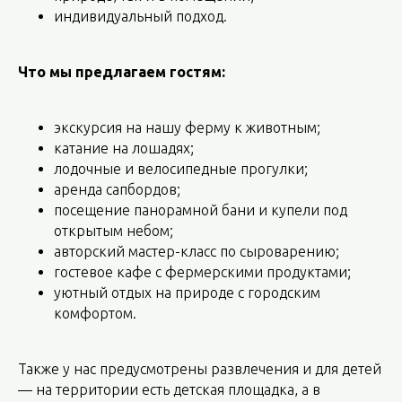
индивидуальный подход.
Что мы предлагаем гостям:
экскурсия на нашу ферму к животным;
катание на лошадях;
лодочные и велосипедные прогулки;
аренда сапбордов;
посещение панорамной бани и купели под
открытым небом;
авторский мастер-класс по сыроварению;
гостевое кафе с фермерскими продуктами;
уютный отдых на природе с городским
комфортом.
Также у нас предусмотрены развлечения и для детей
— на территории есть детская площадка, а в