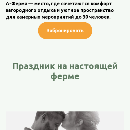
А-Ферма — место, где сочетаются комфорт
загородного отдыха и уютное пространство
для камерных мероприятий до 30 человек.
Забронировать
Праздник на настоящей
ферме