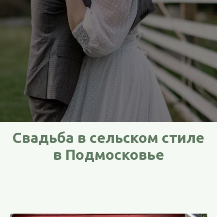
Свадьба в сельском стиле
в Подмосковье