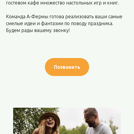
гостевом кафе множество настольных игр и книг.
Команда А-Фермы готова реализовать ваши самые
смелые идеи и фантазии по поводу праздника.
Будем рады вашему звонку!
Позвонить