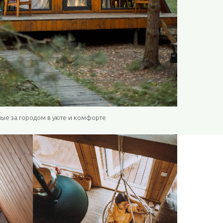
ые за городом в уюте и комфорте