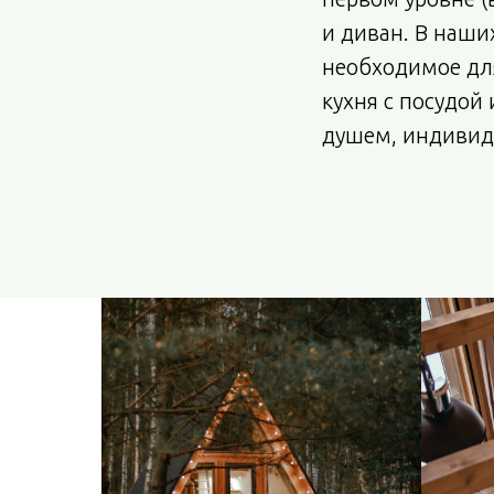
и диван. В наши
необходимое дл
кухня с посудой 
душем, индивид