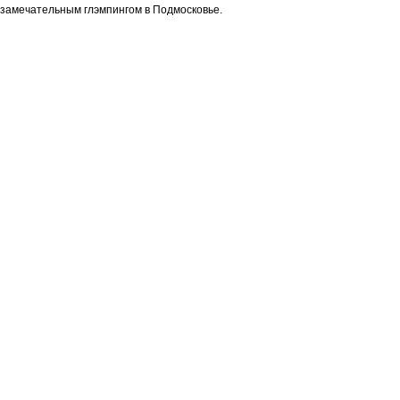
замечательным глэмпингом в Подмосковье.