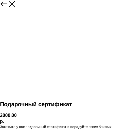
Подарочный сертификат
2000,00
р.
Закажите у нас подарочный сертификат и порадуйте своих близких